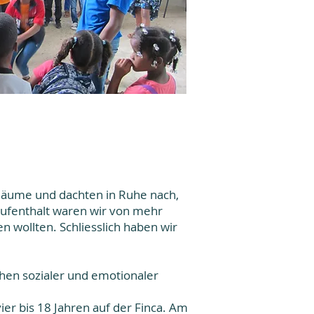
 Bäume und dachten in Ruhe nach,
 Aufenthalt waren wir von mehr
 wollten. Schliesslich haben wir
chen sozialer und emotionaler
er bis 18 Jahren auf der Finca. Am