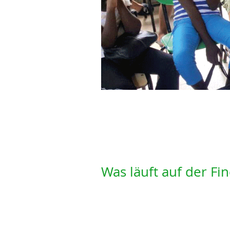
Was läuft auf der Fin
Rechnen, Schreiben, Lesen