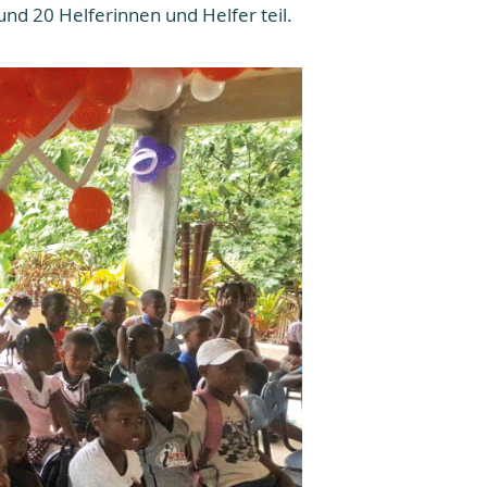
d 20 Helferinnen und Helfer teil.