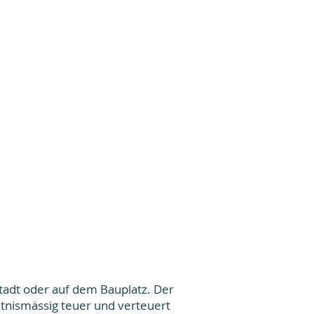
tadt oder auf dem Bauplatz. Der
ltnismässig teuer und verteuert