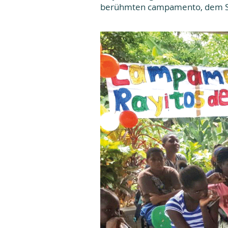
berühmten campamento, dem Som