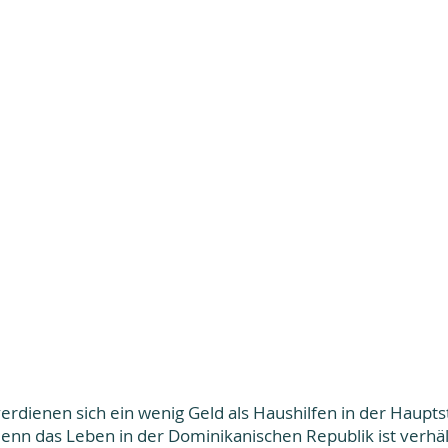
rdienen sich ein wenig Geld als Haushilfen in der Haupts
enn das Leben in der Dominikanischen Republik ist verhä