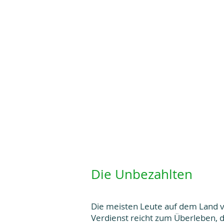
Die Unbezahlten
Die meisten Leute auf dem Land ve
Verdienst reicht zum Überleben, d