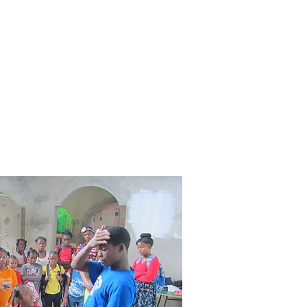
uelles
Kontakt
Finanzen
Downloads